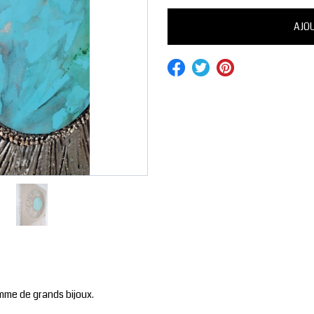
comme de grands bijoux.