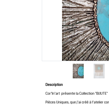
Description
Cor’In’art présente la Collection "BIJUTE"
Pièces Uniques, que j’ai créé à l’atelier 