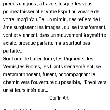
pieces uniques , à travers lesquelles vous
pourrez laisser aller votre Esprit au voyage de
votre Imag'in'air.Tel un miroir , des reflets de l
âme surgissent les images , qui se transforment,
vont et viennent, dans un mouvement à symétrie
axiale, presque parfaite mais surtout pas
parfaite...
Sur Toile de Lin enduite, les Pigments, les
Vernis,les Encres, les Liants s'entremêlent, se
métamorphosent, fusent, accompagnant le
chemin vers l'ouverture du possible, l'Envol vers
un ailleurs intérieur....
Cor'In'Art